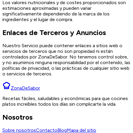
Los valores nutricionales y de costes proporcionados son
estimaciones aproximadas y pueden variar
significativamente dependiendo de la marca de los
ingredientes y el lugar de compra.
Enlaces de Terceros y Anuncios
Nuestro Servicio puede contener enlaces a sitios web o
servicios de terceros que no son propiedad ni están
controlados por ZonaDeSabor. No tenemos control sobre,
y no asumimos ninguna responsabilidad por el contenido, las
políticas de privacidad, o las prácticas de cualquier sitio web
o servicios de terceros.
ZonaDeSabor
Recetas fáciles, saludables y económicas para que cocines
platos increíbles todos los días sin complicarte la vida.
Nosotros
Sobre nosotros
Contacto
Blog
Mapa del sitio