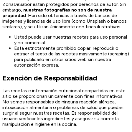
ZonaDeSabor están protegidos por derechos de autor. Sin
embargo,
nuestras fotografías no son de nuestra
propiedad
. Han sido obtenidas a través de bancos de
imágenes y licencias de uso libre (como Unsplash o bancos
similares), y se utilizan únicamente con fines ilustrativos.
Usted puede usar nuestras recetas para uso personal
y no comercial.
Está estrictamente prohibido copiar, reproducir o
extraer el texto de las recetas masivamente (scraping)
para publicarlo en otros sitios web sin nuestra
autorización expresa.
Exención de Responsabilidad
Las recetas e información nutricional compartidas en este
sitio se proporcionan únicamente con fines informativos.
No somos responsables de ninguna reacción alérgica,
intoxicación alimentaria o problemas de salud que puedan
surgir al seguir nuestras recetas. Es responsabilidad del
usuario verificar los ingredientes y asegurar su correcta
manipulación e higiene en la cocina.