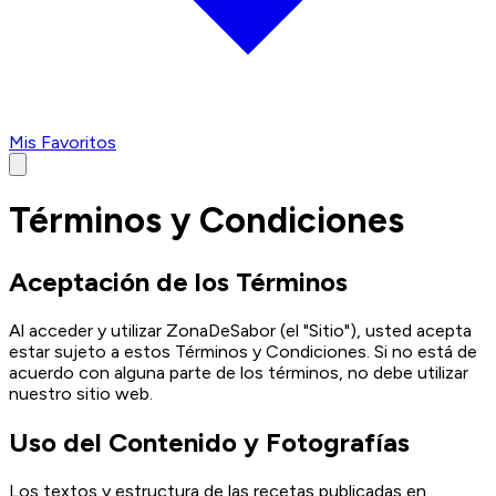
Mis Favoritos
Términos y Condiciones
Aceptación de los Términos
Al acceder y utilizar ZonaDeSabor (el "Sitio"), usted acepta
estar sujeto a estos Términos y Condiciones. Si no está de
acuerdo con alguna parte de los términos, no debe utilizar
nuestro sitio web.
Uso del Contenido y Fotografías
Los textos y estructura de las recetas publicadas en